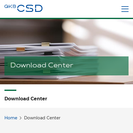
Download Center
Download Center
Home
Download Center