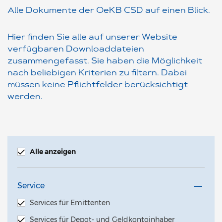
Alle Dokumente der OeKB CSD auf einen Blick.
Hier finden Sie alle auf unserer Website
verfügbaren Downloaddateien
zusammengefasst. Sie haben die Möglichkeit
nach beliebigen Kriterien zu filtern. Dabei
müssen keine Pflichtfelder berücksichtigt
werden.
Alle anzeigen
Service
Services für Emittenten
Services für Depot- und Geldkontoinhaber