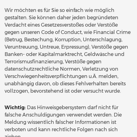
Wir möchten es für Sie so einfach wie möglich
gestalten. Sie können daher jeden begründeten
Verdacht eines Gesetzesverstoßes oder Verstöße
gegen unseren Code of Conduct, wie Financial Crime
(Betrug, Bestechung, Korruption, Unterschlagung,
Veruntreuung, Untreue, Erpressung), Verstöße gegen
Banken- oder Kapitalmarktrecht, Geldwäsche und
Terrorismusfinanzierung, Verstöße gegen
datenschutzrechtliche Normen, Verletzung von
Verschwiegenheitsverpflichtungen u.Ä. melden,
unabhängig davon, ob dieses Fehlverhalten bereits
vollzogen, bevorstehend ist oder versucht wurde.
Wichtig:
Das Hinweisgebersystem darf nicht für
falsche Anschuldigungen verwendet werden. Die
Meldung wissentlich falscher Informationen ist
verboten und kann rechtliche Folgen nach sich
ziehen.