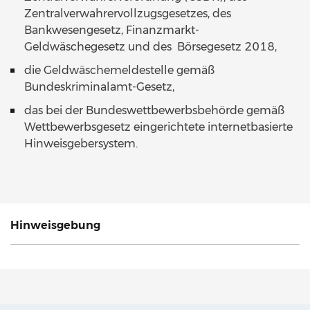
Zentralverwahrervollzugsgesetzes, des
Bankwesengesetz, Finanzmarkt-
Geldwäschegesetz und des Börsegesetz 2018,
die Geldwäschemeldestelle gemäß
Bundeskriminalamt-Gesetz,
das bei der Bundeswettbewerbsbehörde gemäß
Wettbewerbsgesetz eingerichtete internetbasierte
Hinweisgebersystem.
Hinweisgebung