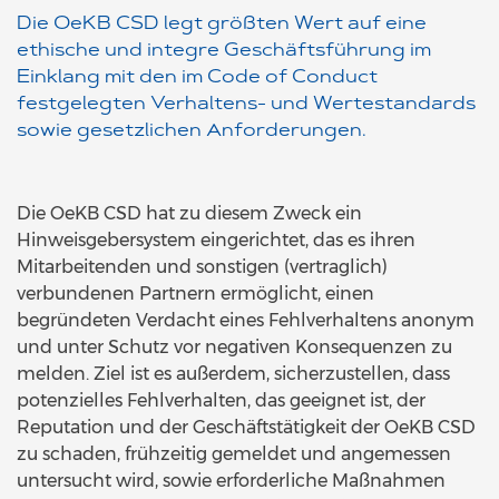
Die OeKB CSD legt größten Wert auf eine
ethische und integre Geschäftsführung im
Einklang mit den im Code of Conduct
festgelegten Verhaltens- und Wertestandards
sowie gesetzlichen Anforderungen.
Die OeKB CSD hat zu diesem Zweck ein
Hinweisgebersystem eingerichtet, das es ihren
Mitarbeitenden und sonstigen (vertraglich)
verbundenen Partnern ermöglicht, einen
begründeten Verdacht eines Fehlverhaltens anonym
und unter Schutz vor negativen Konsequenzen zu
melden. Ziel ist es außerdem, sicherzustellen, dass
potenzielles Fehlverhalten, das geeignet ist, der
Reputation und der Geschäftstätigkeit der OeKB CSD
zu schaden, frühzeitig gemeldet und angemessen
untersucht wird, sowie erforderliche Maßnahmen