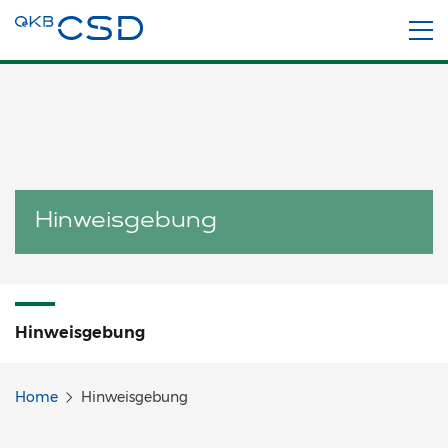
Hinweisgebung
Hinweisgebung
Home
Hinweisgebung