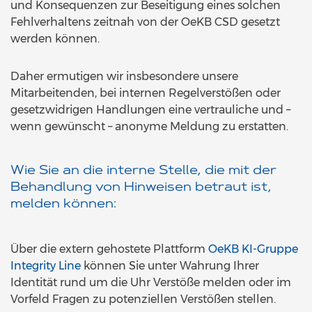
und Konsequenzen zur Beseitigung eines solchen
Fehlverhaltens zeitnah von der OeKB CSD gesetzt
werden können.
Daher ermutigen wir insbesondere unsere
Mitarbeitenden, bei internen Regelverstößen oder
gesetzwidrigen Handlungen eine vertrauliche und –
wenn gewünscht – anonyme Meldung zu erstatten.
Wie Sie an die interne Stelle, die mit der
Behandlung von Hinweisen betraut ist,
melden können:
Über die extern gehostete Plattform
OeKB KI-Gruppe
Integrity Line
können Sie unter Wahrung Ihrer
Identität rund um die Uhr Verstöße melden oder im
Vorfeld Fragen zu potenziellen Verstößen stellen.