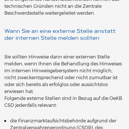
technischen Gründen nicht an die Zentrale
Beschwerdestelle weitergeleitet werden.
Wann Sie an eine externe Stelle anstatt
der internen Stelle melden sollten
Sie sollten Hinweise dann einer externen Stelle
melden, wenn Ihnen die Behandlung des Hinweises
im internen Hinweisgebersystem nicht möglich,
nicht zweckentsprechend oder nicht zumutbar ist
oder sich bereits als erfolglos oder aussichtslos
erwiesen hat.
Folgende externe Stellen sind in Bezug auf die OeKB
CSD jedenfalls relevant:
die Finanzmarktaufsichtsbehörde aufgrund der
Zentralverwahrerverordnung (CSDR), des