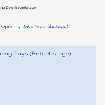
ng Days (Betriebstage)
S Opening Days (Betriebstage).
ing Days (Betriebstage):