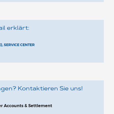
l erklärt:
), SERVICE CENTER
gen? Kontaktieren Sie uns!
er Accounts & Settlement