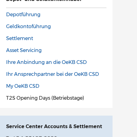
Depotführung
Geldkontoführung
Settlement
Asset Servicing
Ihre Anbindung an die OeKB CSD
Ihr Ansprechpartner bei der OeKB CSD
My OeKB CSD
T2S Opening Days (Betriebstage)
Service Center Accounts & Settlement