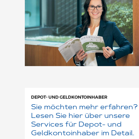
DEPOT- UND GELDKONTOINHABER
Sie möchten mehr erfahren?
Lesen Sie hier über unsere
Services für Depot- und
Geldkontoinhaber im Detail.