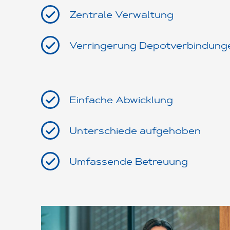
Zentrale Verwaltung
Verringerung Depotverbindung
Einfache Abwicklung
Unterschiede aufgehoben
Umfassende Betreuung