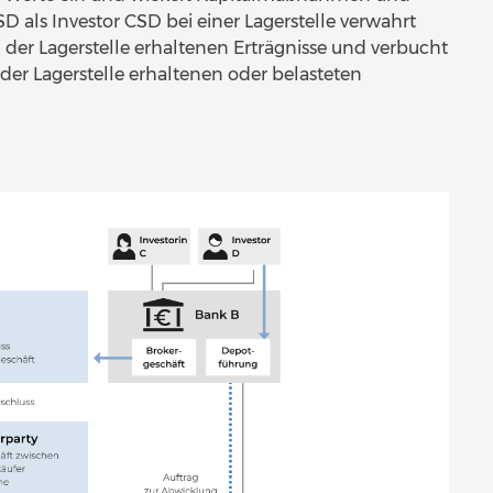
SD als Investor CSD bei einer Lagerstelle verwahrt
 der Lagerstelle erhaltenen Erträgnisse und verbucht
r Lagerstelle erhaltenen oder belasteten