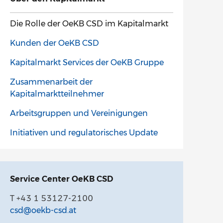
Die Rolle der OeKB CSD im Kapitalmarkt
Kunden der OeKB CSD
Kapitalmarkt Services der OeKB Gruppe
Zusammenarbeit der
Kapitalmarktteilnehmer
Arbeitsgruppen und Vereinigungen
Initiativen und regulatorisches Update
Service Center OeKB CSD
T +43 1 53127-2100
csd@oekb-csd.at