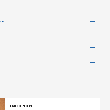
en
EMITTENTEN