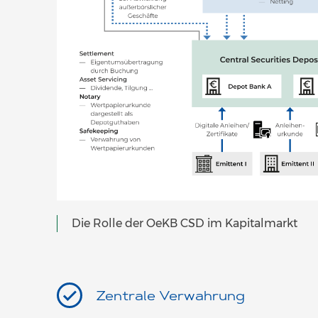
Die Rolle der OeKB CSD im Kapitalmarkt
Zentrale Verwahrung