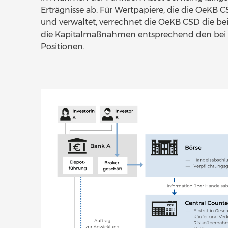
Erträgnisse ab. Für Wertpapiere, die die OeKB C
und verwaltet, verrechnet die OeKB CSD die bei
die Kapitalmaßnahmen entsprechend den bei de
Positionen.