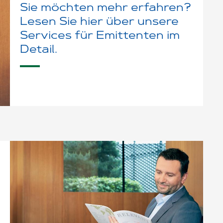
Sie möchten mehr erfahren?
Lesen Sie hier über unsere
Services für Emittenten im
Detail.