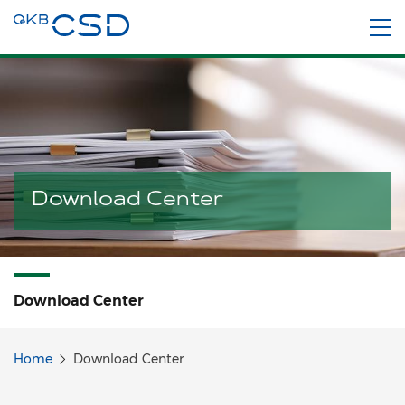
Download Center
Download Center
Home
Download Center