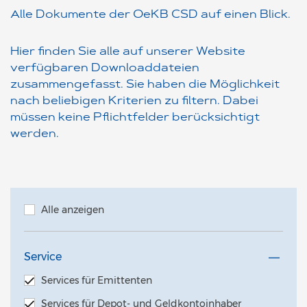
Alle Dokumente der OeKB CSD auf einen Blick.
Hier finden Sie alle auf unserer Website
verfügbaren Downloaddateien
zusammengefasst. Sie haben die Möglichkeit
nach beliebigen Kriterien zu filtern. Dabei
müssen keine Pflichtfelder berücksichtigt
werden.
Alle anzeigen
Service
Services für Emittenten
Services für Depot- und Geldkontoinhaber