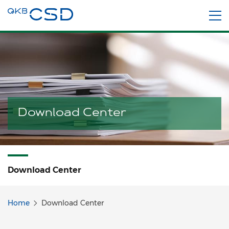
Download Center
Download Center
Home
Download Center