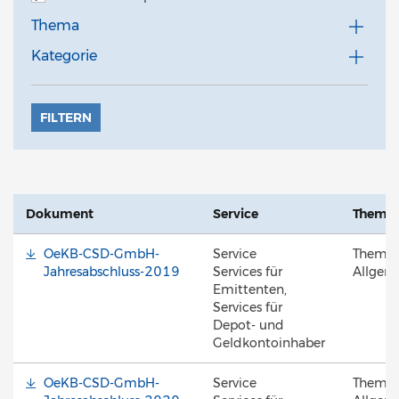
Thema
Kategorie
FILTERN
Dokument
Service
Thema
OeKB-CSD-GmbH-
Service
Thema
Jahresabschluss-2019
Services für
Allgem
Emittenten,
Services für
Depot- und
Geldkontoinhaber
OeKB-CSD-GmbH-
Service
Thema