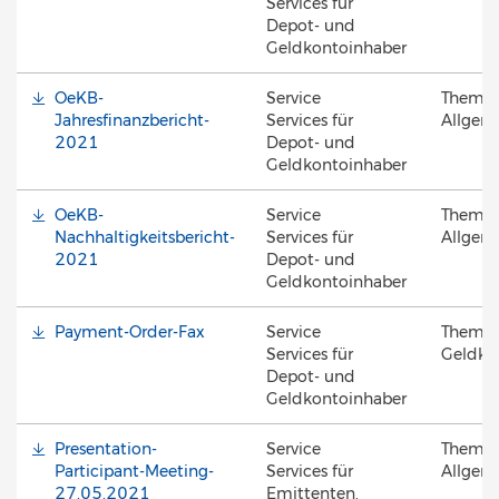
Services für
Depot- und
Geldkontoinhaber
OeKB-
Service
Thema
Jahresfinanzbericht-
Services für
Allgem
2021
Depot- und
Geldkontoinhaber
OeKB-
Service
Thema
Nachhaltigkeitsbericht-
Services für
Allgem
2021
Depot- und
Geldkontoinhaber
Payment-Order-Fax
Service
Thema
Services für
Geldko
Depot- und
Geldkontoinhaber
Presentation-
Service
Thema
Participant-Meeting-
Services für
Allgem
27.05.2021
Emittenten,