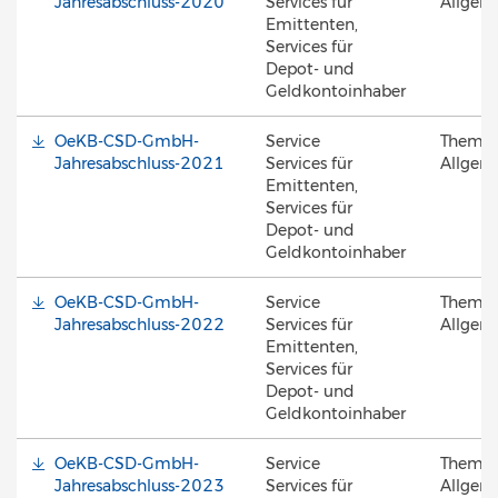
Jahresabschluss-2020
Services für
Allgem
Emittenten,
Services für
Depot- und
Geldkontoinhaber
OeKB-CSD-GmbH-
Service
Thema
Jahresabschluss-2021
Services für
Allgem
Emittenten,
Services für
Depot- und
Geldkontoinhaber
OeKB-CSD-GmbH-
Service
Thema
Jahresabschluss-2022
Services für
Allgem
Emittenten,
Services für
Depot- und
Geldkontoinhaber
OeKB-CSD-GmbH-
Service
Thema
Jahresabschluss-2023
Services für
Allgem