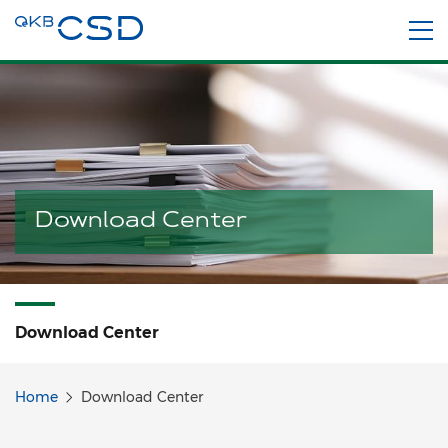
Download Center
Download Center
Home
Download Center