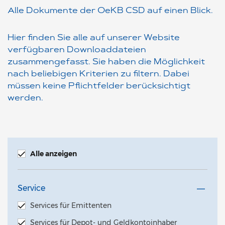
Alle Dokumente der OeKB CSD auf einen Blick.
Hier finden Sie alle auf unserer Website
verfügbaren Downloaddateien
zusammengefasst. Sie haben die Möglichkeit
nach beliebigen Kriterien zu filtern. Dabei
müssen keine Pflichtfelder berücksichtigt
werden.
Alle anzeigen
Service
Services für Emittenten
Services für Depot- und Geldkontoinhaber